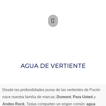
AGUA DE VERTIENTE
Desde las profundidades puras de las vertientes de Pucón
nace nuestra familia de marcas:
Dumont
,
Para Usted
y
Andes Rock
. Todas comparten un origen común:
agua