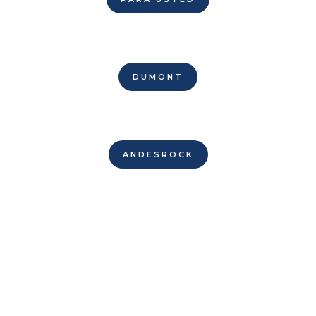
DUMONT
ANDESROCK