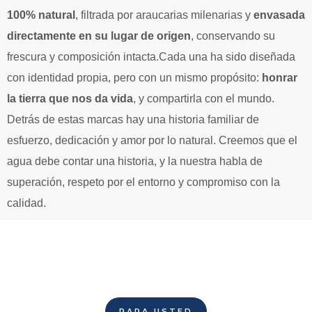
100% natural
, filtrada por araucarias milenarias y
envasada
directamente en su lugar de origen
, conservando su
frescura y composición intacta.Cada una ha sido diseñada
con identidad propia, pero con un mismo propósito:
honrar
la tierra que nos da vida
, y compartirla con el mundo.
Detrás de estas marcas hay una historia familiar de
esfuerzo, dedicación y amor por lo natural. Creemos que el
agua debe contar una historia, y la nuestra habla de
superación, respeto por el entorno y compromiso con la
calidad.
PARA USTED